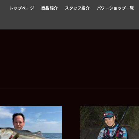
トップページ
商品紹介
スタッフ紹介
パワーショップ一覧