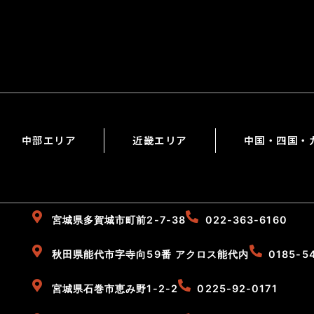
中部エリア
近畿エリア
中国・四国・
宮城県多賀城市町前2-7-38
022-363-6160
秋田県能代市字寺向59番 アクロス能代内
0185-5
宮城県石巻市恵み野1-2-2
0225-92-0171