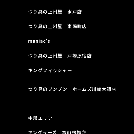
つり具の上州屋 水戸店
つり具の上州屋 東陽町店
maniac's
つり具の上州屋 戸塚原宿店
キングフィッシャー
つり具のブンブン ホームズ川崎大師店
中部エリア
アングラーズ 富山根塚店