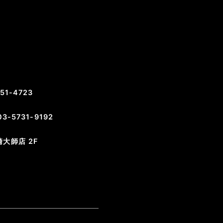
51-4723
03-5731-9192
大師店 2F