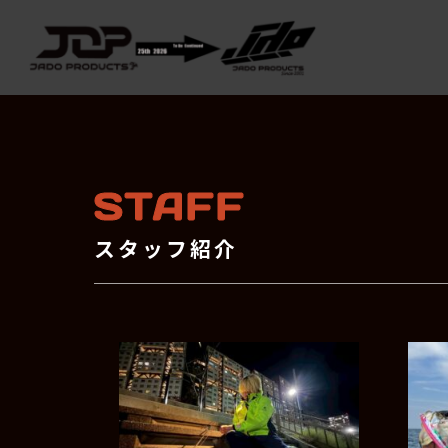
STAFF
スタッフ紹介