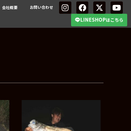
お問い合わせ
会社概要
LINESHOP
はこちら