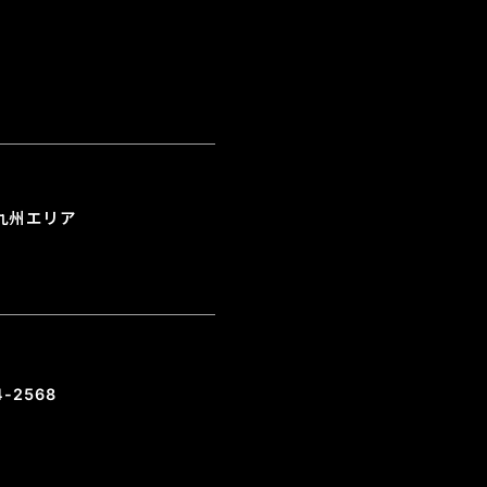
九州エリア
4-2568