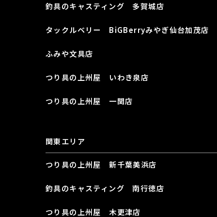
釣具のキャスティング 多賀城店
タックルベリー BiGBerryみやぎ仙台加茂店
ふみや文具店
つり具の上州屋 いわき泉店
つり具の上州屋 一関店
関東エリア
つり具の上州屋 新千葉美浜店
釣具のキャスティング 南行徳店
つり具の上州屋 木更津店