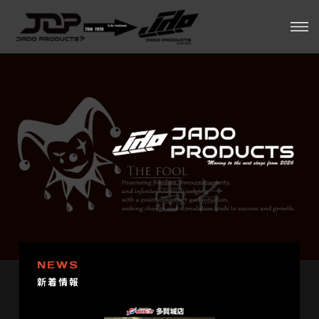
NEWS
新着情報