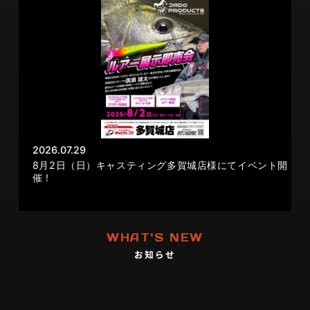
2026.07.29
8月2日（日）キャスティング多賀城店様にてイベント開
催！
WHAT'S NEW
お知らせ