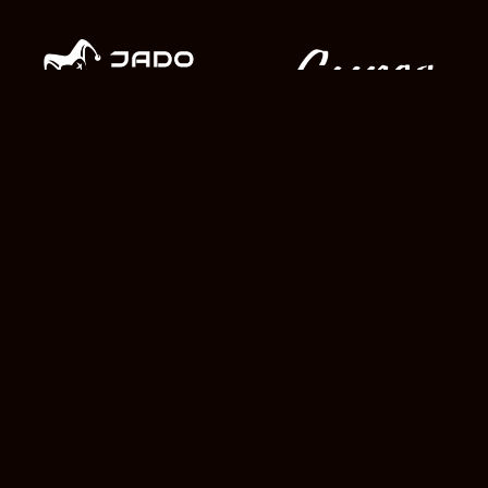
スタッフ紹介