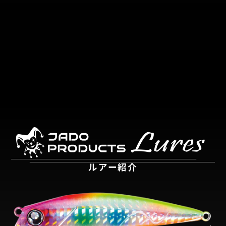
ルアー紹介