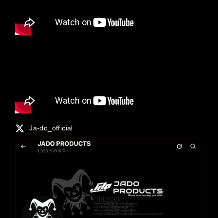
Ja-do_official